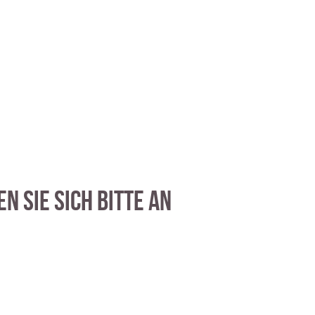
 Sie sich bitte an