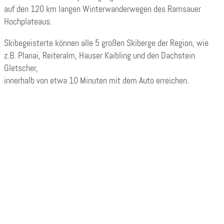
auf den 120 km langen Winterwanderwegen des Ramsauer
Hochplateaus.
Skibegeisterte können alle 5 großen Skiberge der Region, wie
z.B. Planai, Reiteralm, Hauser Kaibling und den Dachstein
Gletscher,
innerhalb von etwa 10 Minuten mit dem Auto erreichen.