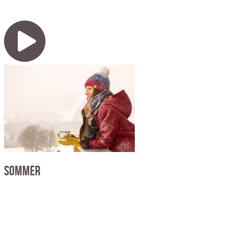
Sommer