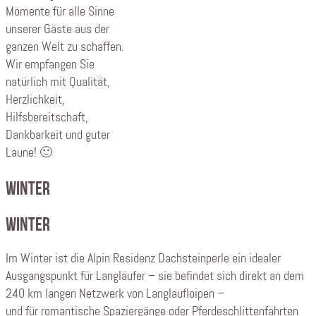
Momente für alle Sinne
unserer Gäste aus der
ganzen Welt zu schaffen.
Wir empfangen Sie
natürlich mit Qualität,
Herzlichkeit,
Hilfsbereitschaft,
Dankbarkeit und guter
Laune! 🙂
Winter
Winter
Im Winter ist die Alpin Residenz Dachsteinperle ein idealer
Ausgangspunkt für Langläufer – sie befindet sich direkt an dem
240 km langen Netzwerk von Langlaufloipen –
und für romantische Spaziergänge oder Pferdeschlittenfahrten