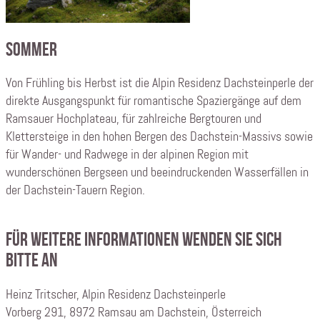
Sommer
Von Frühling bis Herbst ist die Alpin Residenz Dachsteinperle der
direkte Ausgangspunkt für romantische Spaziergänge auf dem
Ramsauer Hochplateau, für zahlreiche Bergtouren und
Klettersteige in den hohen Bergen des Dachstein-Massivs sowie
für Wander- und Radwege in der alpinen Region mit
wunderschönen Bergseen und beeindruckenden Wasserfällen in
der Dachstein-Tauern Region.
Für weitere Informationen wenden Sie sich
bitte an
Heinz Tritscher, Alpin Residenz Dachsteinperle
Vorberg 291, 8972 Ramsau am Dachstein, Österreich