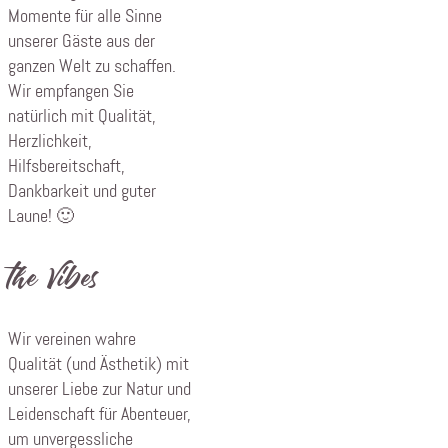
Momente für alle Sinne
unserer Gäste aus der
ganzen Welt zu schaffen.
Wir empfangen Sie
natürlich mit Qualität,
Herzlichkeit,
Hilfsbereitschaft,
Dankbarkeit und guter
Laune! 🙂
the Vibes
Wir vereinen wahre
Qualität (und Ästhetik) mit
unserer Liebe zur Natur und
Leidenschaft für Abenteuer,
um unvergessliche