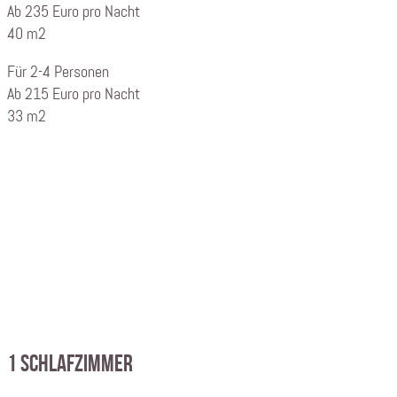
Ab 235 Euro pro Nacht
40 m2
Für 2-4 Personen
Ab 215 Euro pro Nacht
33 m2
1 Schlafzimmer
Deluxe