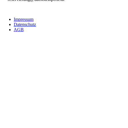
Impressum
Datenschutz
AGB